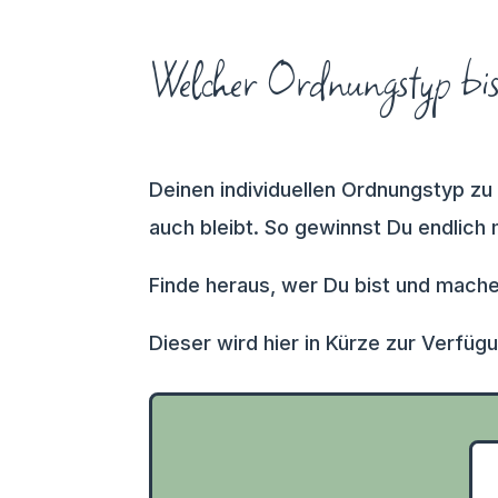
Welcher Ordnungstyp bi
Deinen individuellen Ordnungstyp zu
auch bleibt. So gewinnst Du endlich m
Finde heraus, wer Du bist und mach
Dieser wird hier in Kürze zur Verfüg