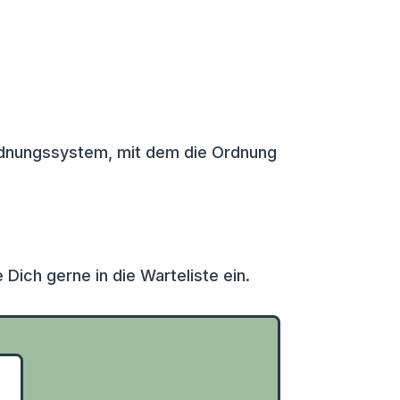
 Ordnungssystem, mit dem die Ordnung
 Dich gerne in die Warteliste ein.